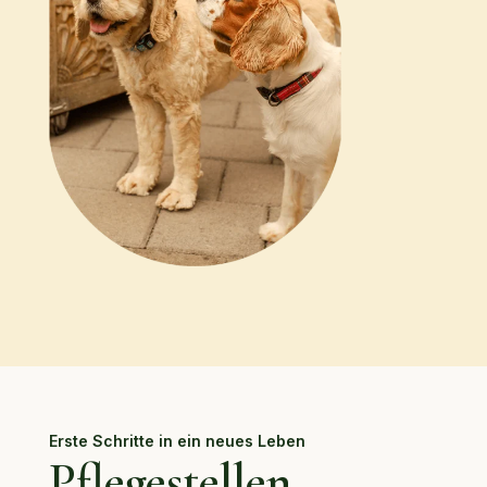
Erste Schritte in ein neues Leben
Pflegestellen