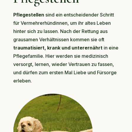
Pflegestellen
sind ein entscheidender Schritt
für Vermehrerhündinnen, um ihr altes Leben
hinter sich zu lassen. Nach der Rettung aus
grausamen Verhältnissen kommen sie oft
traumatisiert, krank und unterernährt
in eine
Pflegefamilie. Hier werden sie medizinisch
versorgt, lernen, wieder Vertrauen zu fassen,
und dürfen zum ersten Mal Liebe und Fürsorge
erleben.