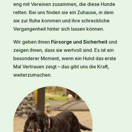
eng mit Vereinen zusammen, die diese Hunde
retten. Bei uns finden sie ein Zuhause, in dem
sie zur Ruhe kommen und ihre schreckliche
Vergangenheit hinter sich lassen können.
Wir geben ihnen
Fürsorge und Sicherheit
und
zeigen ihnen, dass sie wertvoll sind. Es ist ein
besonderer Moment, wenn ein Hund das erste
Mal Vertrauen zeigt – das gibt uns die Kraft,
weiterzumachen.