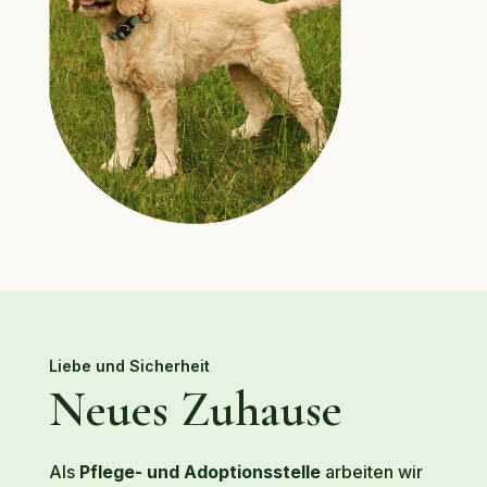
Liebe und Sicherheit
Neues Zuhause
Als
Pflege- und Adoptionsstelle
arbeiten wir