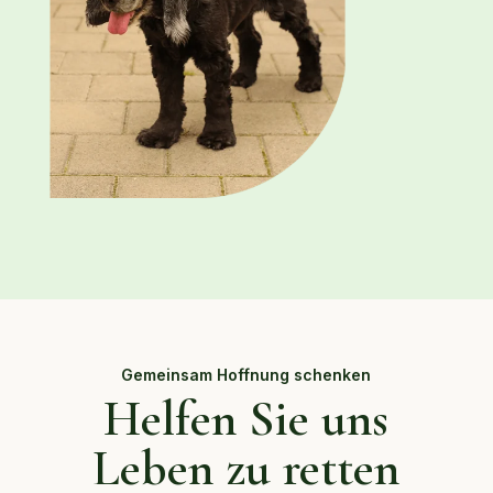
Gemeinsam Hoffnung schenken
Helfen Sie uns
Leben zu retten