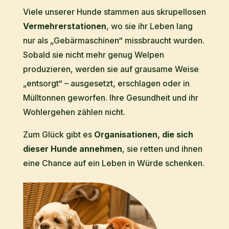
Viele unserer Hunde stammen aus skrupellosen
Vermehrerstationen
, wo sie ihr Leben lang
nur als „Gebärmaschinen“ missbraucht wurden.
Sobald sie nicht mehr genug Welpen
produzieren, werden sie auf grausame Weise
„entsorgt“ – ausgesetzt, erschlagen oder in
Mülltonnen geworfen. Ihre Gesundheit und ihr
Wohlergehen zählen nicht.
Zum Glück gibt es
Organisationen, die sich
dieser Hunde annehmen
, sie retten und ihnen
eine Chance auf ein Leben in Würde schenken.