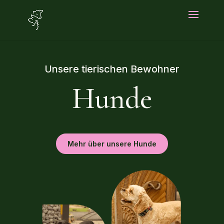
Unsere tierischen Bewohner
Hunde
Mehr über unsere Hunde