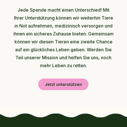
Jede Spende macht einen Unterschied! Mit
Ihrer Unterstützung können wir weiterhin Tiere
in Not aufnehmen, medizinisch versorgen und
ihnen ein sicheres Zuhause bieten. Gemeinsam
können wir diesen Tieren eine zweite Chance
auf ein glückliches Leben geben. Werden Sie
Teil unserer Mission und helfen Sie uns, noch
mehr Leben zu retten.
Jetzt unterstützen