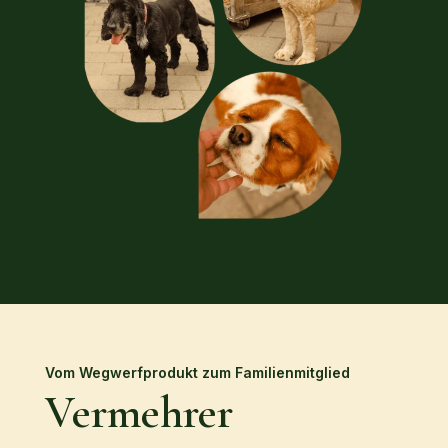
Vom Wegwerfprodukt zum Familienmitglied
Vermehrer