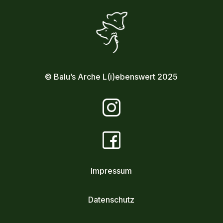
© Balu’s Arche L(i)ebenswert 2025
Impressum
Datenschutz